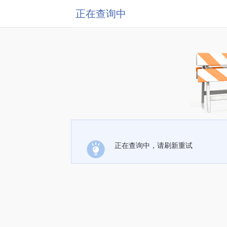
正在查询中
正在查询中，请刷新重试