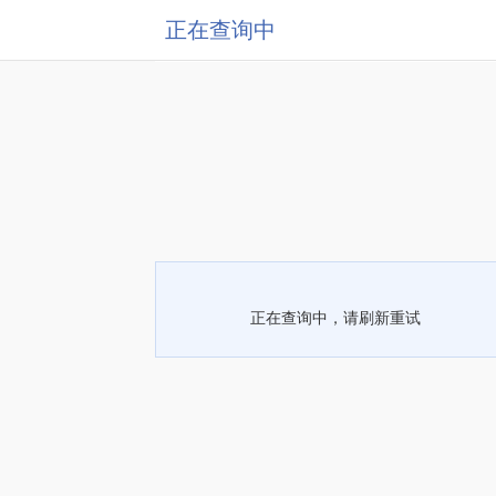
正在查询中
正在查询中，请刷新重试