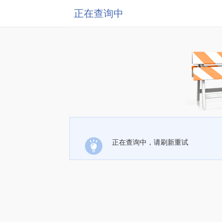
正在查询中
正在查询中，请刷新重试