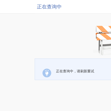
正在查询中
正在查询中，请刷新重试