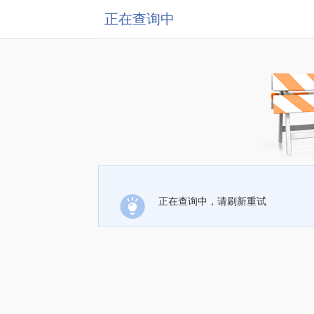
正在查询中
正在查询中，请刷新重试