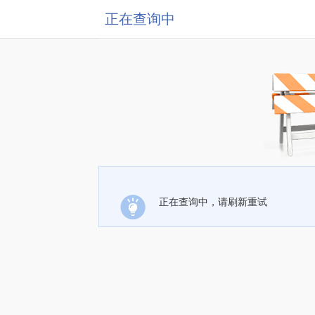
正在查询中
正在查询中，请刷新重试