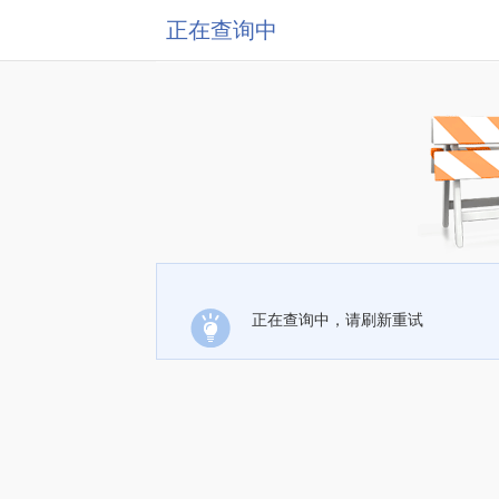
正在查询中
正在查询中，请刷新重试