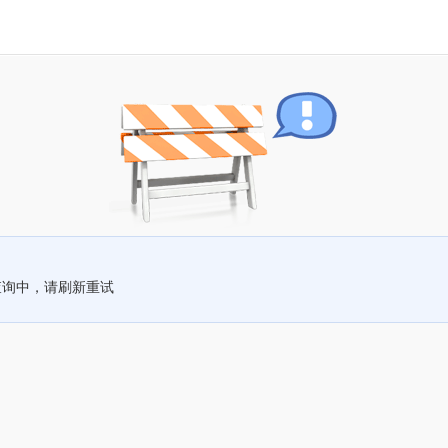
查询中，请刷新重试