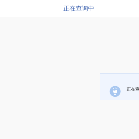
正在查询中
正在