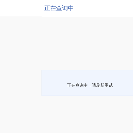
正在查询中
正在查询中，请刷新重试