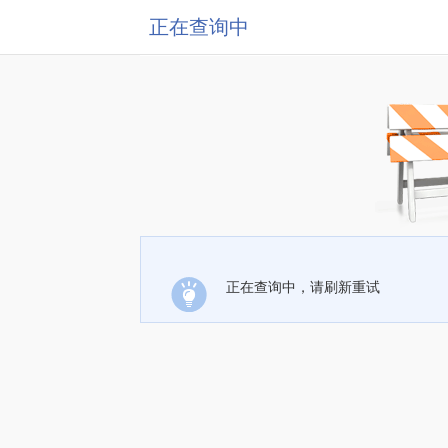
正在查询中
正在查询中，请刷新重试